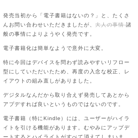
発売当初から「電子書籍はないの？」と、たくさ
んお問い合わせいただきましたが、
大人の事情
諸
般の事情によりようやく発売です。
電子書籍化は簡単なようで意外に大変。
特に今回はデバイスを問わず読みやすいリフロー
型にしていただいたため、再度の入念な校正、レ
イアウトの組み直しがありました。
デジタルなんだから取り合えず発売してあとから
アプデすれば良いというものではないのです。
電子書籍（特にKindle）には、ユーザーがハイラ
イトを引ける機能があります。むやみにアップデ
ートするとハイライトがすべて消えてしまいま