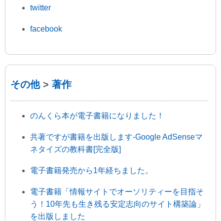
twitter
facebook
その他
>
著作
のんくら本が電子書籍になりました！
共著ですが書籍を出版します-Google AdSenseマ
ネタイズの教科書[完全版]
電子書籍発売から1年経ちました。
電子書籍「情報サイトでオーソリティーを目指そ
う！10年先も生き残る安定志向のサイト構築論」
を出版しました