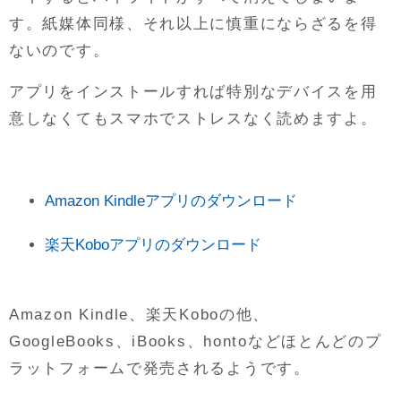
す。紙媒体同様、それ以上に慎重にならざるを得
ないのです。
アプリをインストールすれば特別なデバイスを用
意しなくてもスマホでストレスなく読めますよ。
Amazon Kindleアプリのダウンロード
楽天Koboアプリのダウンロード
Amazon Kindle、楽天Koboの他、
GoogleBooks、iBooks、hontoなどほとんどのプ
ラットフォームで発売されるようです。