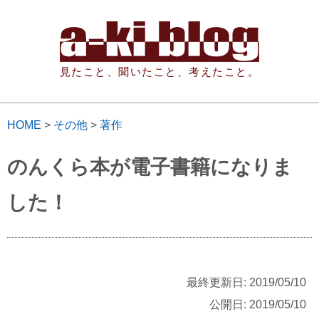
見たこと、聞いたこと、考えたこと。
HOME
>
その他
>
著作
のんくら本が電子書籍になりま
した！
最終更新日: 2019/05/10
公開日: 2019/05/10