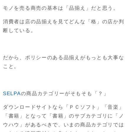
モノを売る商売の基本は「品揃え」だと思う。
消費者は店の品揃えを見てどんな「格」の店か判
断している。
だから、ポリシーのある品揃えがもっとも大事な
こと。
SELPA
の商品カテゴリーがそもそも「？」
ダウンロードサイトなら「ＰＣソフト」「音楽」
「書籍」となって「書籍」のサブカテゴリに「ノ
ウハウ」があるべきで、いまの商品カテゴリでは