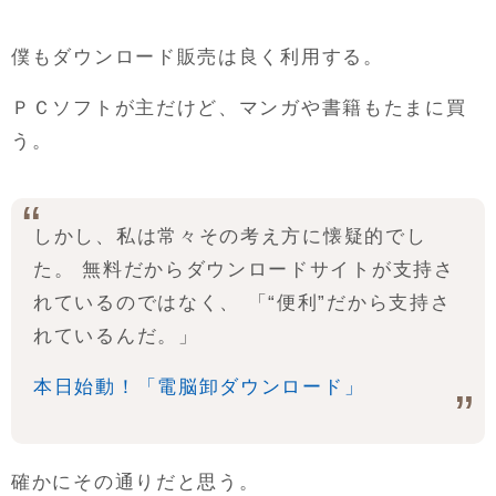
僕もダウンロード販売は良く利用する。
ＰＣソフトが主だけど、マンガや書籍もたまに買
う。
しかし、私は常々その考え方に懐疑的でし
た。 無料だからダウンロードサイトが支持さ
れているのではなく、 「“便利”だから支持さ
れているんだ。」
本日始動！「電脳卸ダウンロード」
確かにその通りだと思う。