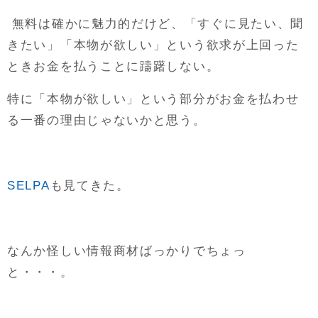
無料は確かに魅力的だけど、「すぐに見たい、聞
きたい」「本物が欲しい」という欲求が上回った
ときお金を払うことに躊躇しない。
特に「本物が欲しい」という部分がお金を払わせ
る一番の理由じゃないかと思う。
SELPA
も見てきた。
なんか怪しい情報商材ばっかりでちょっ
と・・・。