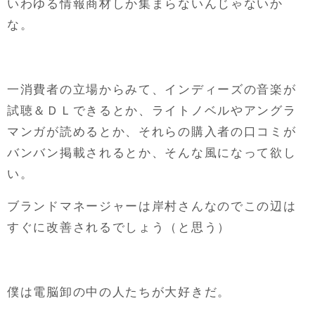
いわゆる情報商材しか集まらないんじゃないか
な。
一消費者の立場からみて、インディーズの音楽が
試聴＆ＤＬできるとか、ライトノベルやアングラ
マンガが読めるとか、それらの購入者の口コミが
バンバン掲載されるとか、そんな風になって欲し
い。
ブランドマネージャーは岸村さんなのでこの辺は
すぐに改善されるでしょう（と思う）
僕は電脳卸の中の人たちが大好きだ。