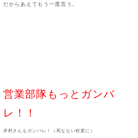
だからあえてもう一度言う。
営業部隊もっとガンバ
レ！！
岸村さんもガンバレ！（死なない程度に）