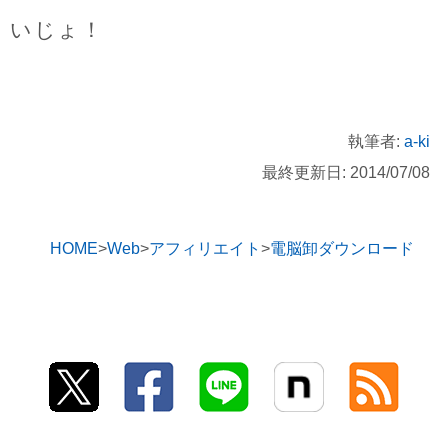
いじょ！
執筆者:
a-ki
最終更新日: 2014/07/08
HOME
Web
アフィリエイト
電脳卸ダウンロード