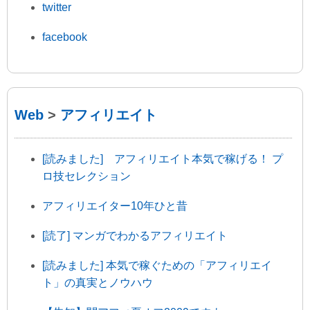
twitter
facebook
Web
>
アフィリエイト
[読みました] アフィリエイト本気で稼げる！ プ
ロ技セレクション
アフィリエイター10年ひと昔
[読了] マンガでわかるアフィリエイト
[読みました] 本気で稼ぐための「アフィリエイ
ト」の真実とノウハウ