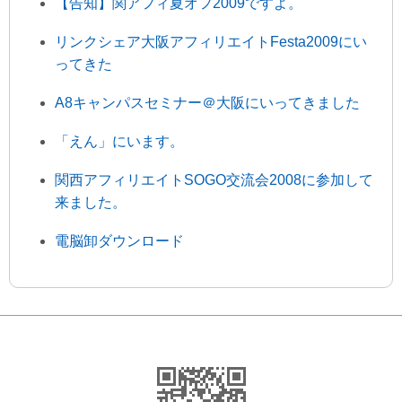
【告知】関アフィ夏オフ2009ですよ。
リンクシェア大阪アフィリエイトFesta2009にい
ってきた
A8キャンパスセミナー＠大阪にいってきました
「えん」にいます。
関西アフィリエイトSOGO交流会2008に参加して
来ました。
電脳卸ダウンロード