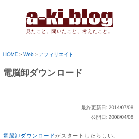
見たこと、聞いたこと、考えたこと。
HOME
>
Web
>
アフィリエイト
電脳卸ダウンロード
最終更新日: 2014/07/08
公開日: 2008/04/08
電脳卸ダウンロード
がスタートしたらしい。