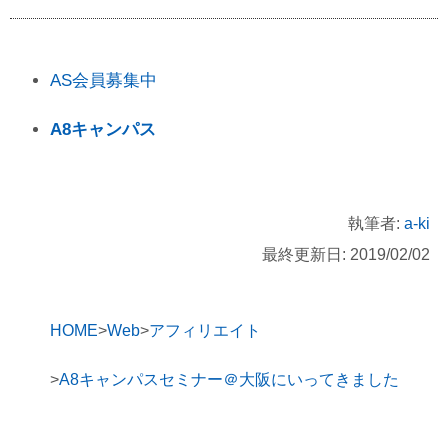
AS会員募集中
A8キャンパス
執筆者:
a-ki
最終更新日: 2019/02/02
HOME
Web
アフィリエイト
A8キャンパスセミナー＠大阪にいってきました