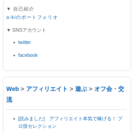
▼ 自己紹介
a-kiのポートフォリオ
▼ SNSアカウント
twitter
facebook
Web
>
アフィリエイト
>
遊ぶ
>
オフ会・交
流
[読みました] アフィリエイト本気で稼げる！ プ
ロ技セレクション