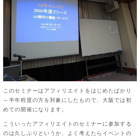
このセミナーはアフィリエイトをはじめたばかり
～半年程度の方を対象にしたもので、大阪では初
めての開催になります。
こういったアフィリエイトのセミナーに参加する
のは久しぶりというか、よく考えたらイベントの