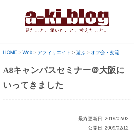
見たこと、聞いたこと、考えたこと。
HOME
>
Web
>
アフィリエイト
>
遊ぶ
>
オフ会・交流
A8キャンパスセミナー＠大阪に
いってきました
最終更新日: 2019/02/02
公開日: 2009/02/12