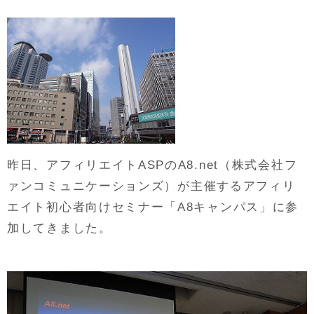
昨日、アフィリエイトASPのA8.net（株式会社フ
ァンコミュニケーションズ）が主催するアフィリ
エイト初心者向けセミナー「A8キャンパス」に参
加してきました。