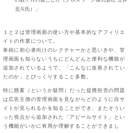
北斗氏）」
１と２は管理画面の使い方や基本的なアフィリエ
イトの作業について。
単純に初心者向けのレクチャーかと思いきや、管
理画面も知らないうちにどんどんと便利な機能が
追加されているようで、「こんなに改善されてい
たのか」とびっくりすること多数。
特に懸案（というか疑問）だった提携拒否の問題
は広告主側の管理画面を見ながらどのように自サ
イトが見られるかを知ることができ、またそうい
った視点から追加された「アピールサイト」とい
う機能がいかに有用か理解することができまし