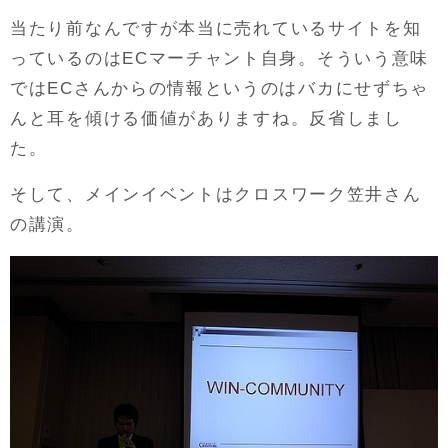
当たり前なんですが本当に売れているサイトを知
っているのはECマーチャント自身。そういう意味
ではECさんからの情報というのはバカにせずちゃ
んと耳を傾ける価値がありますね。反省しまし
た。
そして、メインイベントはクロスワーク笠井さん
の講演。