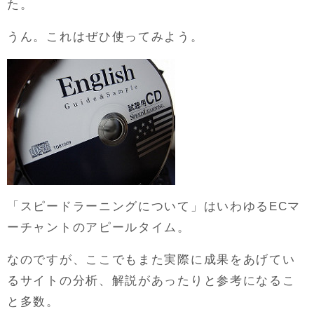
た。
うん。これはぜひ使ってみよう。
「スピードラーニングについて」はいわゆるECマ
ーチャントのアピールタイム。
なのですが、ここでもまた実際に成果をあげてい
るサイトの分析、解説があったりと参考になるこ
と多数。