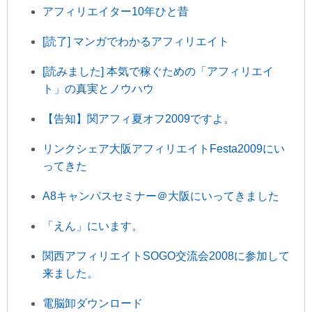
アフィリエイター10年ひと昔
[読了] マンガでわかるアフィリエイト
[読みました] 本気で稼ぐための「アフィリエイ
ト」の真実とノウハウ
【告知】関アフィ夏オフ2009ですよ。
リンクシェア大阪アフィリエイトFesta2009にい
ってきた
A8キャンパスセミナー＠大阪にいってきました
「えん」にいます。
関西アフィリエイトSOGO交流会2008に参加して
来ました。
電脳卸ダウンロード