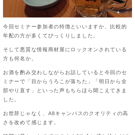
今回セミナー参加者の特徴といいますか、比較的
年配の方が多くてびっくりしました。
そして悪質な情報商材屋にロックオンされている
方も何名か。
お酒を酌み交わしながらお話していると今回のセ
ミナーで「目からうろこが落ちた」「明日から全
部やり直す」といった声もちらほら聞こえてきま
した。
お世辞じゃなく、A8キャンパスのクオリティの高
さを改めて感じます。