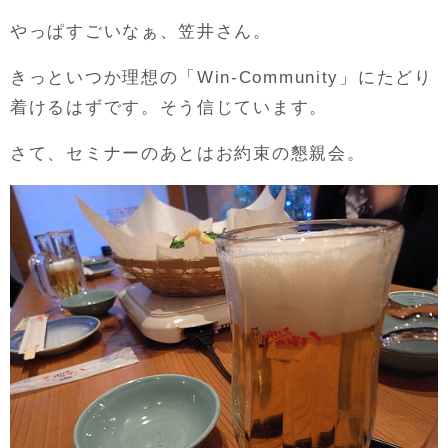
やっぱすごいなぁ、笠井さん。
きっといつか理想の「Win-Community」にたどり
着けるはずです。そう信じています。
さて、セミナーのあとはお約束の懇親会。