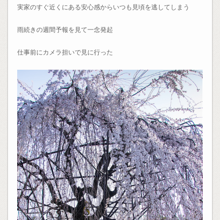
実家のすぐ近くにある安心感からいつも見頃を逃してしまう
雨続きの週間予報を見て一念発起
仕事前にカメラ担いで見に行った