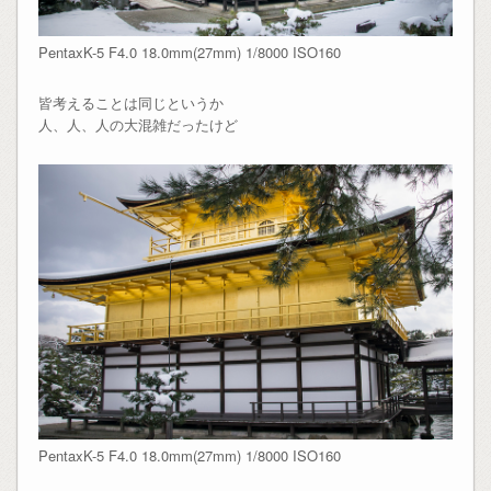
PentaxK-5 F4.0 18.0mm(27mm) 1/8000 ISO160
皆考えることは同じというか
人、人、人の大混雑だったけど
PentaxK-5 F4.0 18.0mm(27mm) 1/8000 ISO160