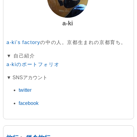
a-ki
a-ki's factory
の中の人。京都生まれの京都育ち。
▼ 自己紹介
a-kiのポートフォリオ
▼ SNSアカウント
twitter
facebook