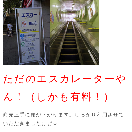
ただのエスカレーターや
ん！（しかも有料！）
商売上手に頭が下がります。しっかり利用させて
いただきましたけどｗ