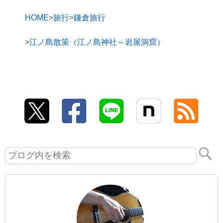
HOME
旅行
鎌倉旅行
江ノ島散策（江ノ島神社～岩屋洞窟）