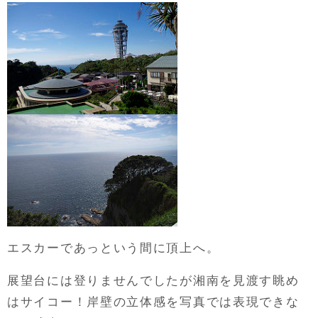
エスカーであっという間に頂上へ。
展望台には登りませんでしたが湘南を見渡す眺め
はサイコー！岸壁の立体感を写真では表現できな