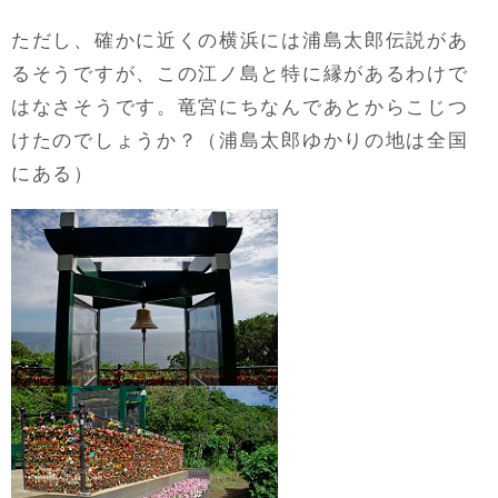
ただし、確かに近くの横浜には浦島太郎伝説があ
るそうですが、この江ノ島と特に縁があるわけで
はなさそうです。竜宮にちなんであとからこじつ
けたのでしょうか？（浦島太郎ゆかりの地は全国
にある）