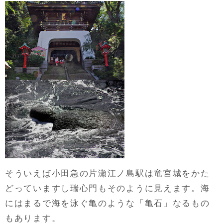
そういえば小田急の片瀬江ノ島駅は竜宮城をかた
どっていますし瑞心門もそのように見えます。海
にはまるで海を泳ぐ亀のような「亀石」なるもの
もあります。