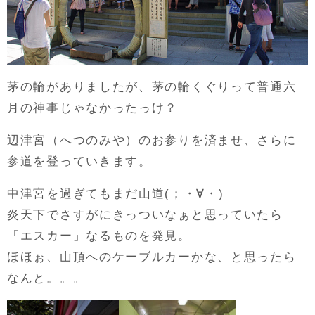
茅の輪がありましたが、茅の輪くぐりって普通六
月の神事じゃなかったっけ？
辺津宮（へつのみや）のお参りを済ませ、さらに
参道を登っていきます。
中津宮を過ぎてもまだ山道(；・∀・)
炎天下でさすがにきっついなぁと思っていたら
「エスカー」なるものを発見。
ほほぉ、山頂へのケーブルカーかな、と思ったら
なんと。。。