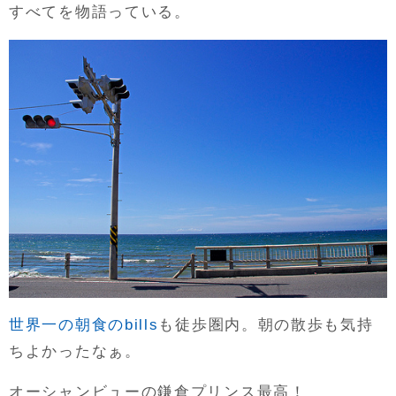
すべてを物語っている。
世界一の朝食のbills
も徒歩圏内。朝の散歩も気持
ちよかったなぁ。
オーシャンビューの鎌倉プリンス最高！