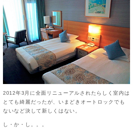
2012年3月に全面リニューアルされたらしく室内は
とても綺麗だったが、いまどきオートロックでも
ないなど決して新しくはない。
し・か・し。。。