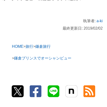
執筆者:
a-ki
最終更新日: 2019/02/02
HOME
旅行
鎌倉旅行
鎌倉プリンスでオーシャンビュー