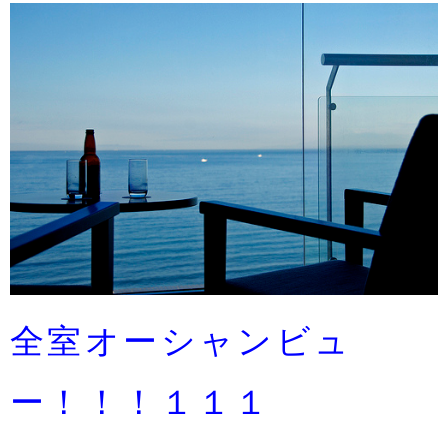
全室オーシャンビュ
ー！！！１１１