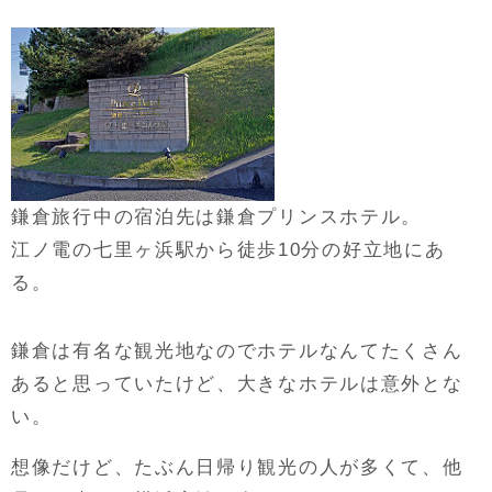
鎌倉旅行中の宿泊先は鎌倉プリンスホテル。
江ノ電の七里ヶ浜駅から徒歩10分の好立地にあ
る。
鎌倉は有名な観光地なのでホテルなんてたくさん
あると思っていたけど、大きなホテルは意外とな
い。
想像だけど、たぶん日帰り観光の人が多くて、他