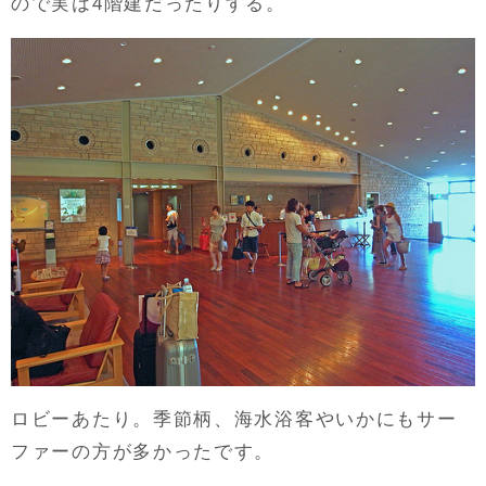
ので実は4階建だったりする。
ロビーあたり。季節柄、海水浴客やいかにもサー
ファーの方が多かったです。