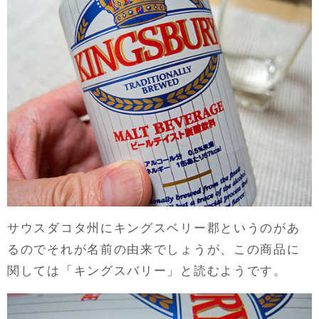
サウスダコタ州にキングスベリー郡というのがあ
るのでそれが名前の由来でしょうが、この商品に
関しては「キングスバリー」と読むようです。