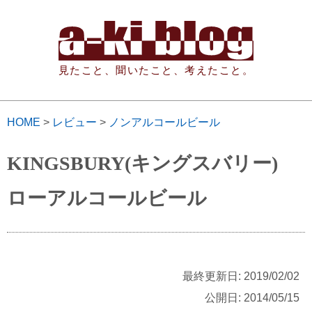
見たこと、聞いたこと、考えたこと。
HOME
>
レビュー
>
ノンアルコールビール
KINGSBURY(キングスバリー)
ローアルコールビール
最終更新日: 2019/02/02
公開日: 2014/05/15