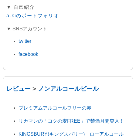
▼ 自己紹介
a-kiのポートフォリオ
▼ SNSアカウント
twitter
facebook
レビュー
>
ノンアルコールビール
プレミアムアルコールフリーの赤
リカマンの「コクの麦FREE」で禁酒月間突入！
KINGSBURY(キングスバリー) ローアルコール