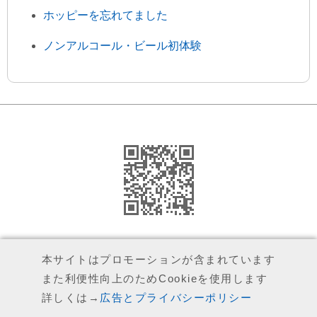
ホッピーを忘れてました
ノンアルコール・ビール初体験
運営者（執筆者）について
本サイトはプロモーションが含まれています
広告とプライバシーポリシー
また利便性向上のためCookieを使用します
詳しくは→
広告とプライバシーポリシー
お問い合わせ