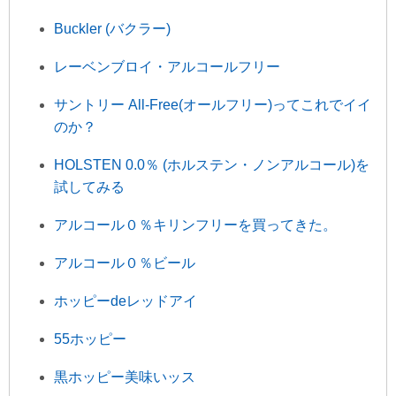
Buckler (バクラー)
レーベンブロイ・アルコールフリー
サントリー All-Free(オールフリー)ってこれでイイ
のか？
HOLSTEN 0.0％ (ホルステン・ノンアルコール)を
試してみる
アルコール０％キリンフリーを買ってきた。
アルコール０％ビール
ホッピーdeレッドアイ
55ホッピー
黒ホッピー美味いッス