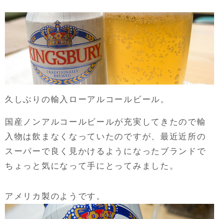
久しぶりの輸入ローアルコールビール。
国産ノンアルコールビールが充実してきたので輸
入物は飲まなくなっていたのですが、最近近所の
スーパーで良く見かけるようになったブランドで
ちょっと気になって手にとってみました。
アメリカ製のようです。