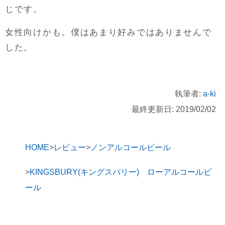
じです。
女性向けかも。僕はあまり好みではありませんで
した。
執筆者:
a-ki
最終更新日: 2019/02/02
HOME
レビュー
ノンアルコールビール
KINGSBURY(キングスバリー) ローアルコールビ
ール