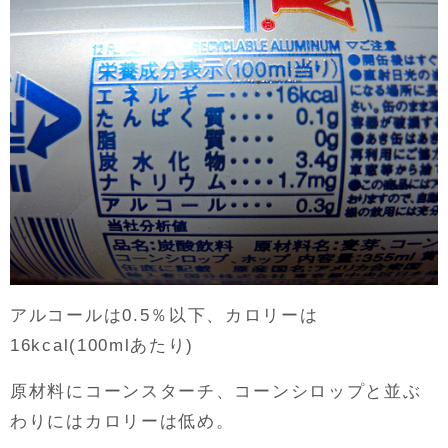
アルコールは0.5％以下、カロリーは
16kcal(100mlあたり)
原材料にコーンスターチ、コーンシロップと並ぶ
わりにはカロリーは低め。