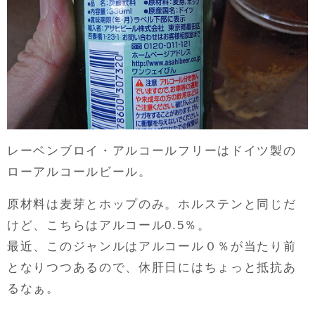
レーベンブロイ・アルコールフリーはドイツ製の
ローアルコールビール。
原材料は麦芽とホップのみ。ホルステンと同じだ
けど、こちらはアルコール0.5％。
最近、このジャンルはアルコール０％が当たり前
となりつつあるので、休肝日にはちょっと抵抗あ
るなぁ。