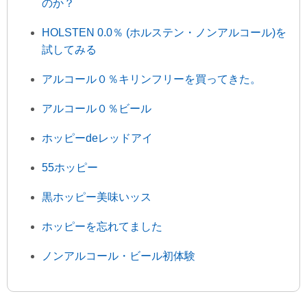
のか？
HOLSTEN 0.0％ (ホルステン・ノンアルコール)を
試してみる
アルコール０％キリンフリーを買ってきた。
アルコール０％ビール
ホッピーdeレッドアイ
55ホッピー
黒ホッピー美味いッス
ホッピーを忘れてました
ノンアルコール・ビール初体験