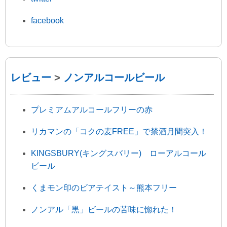
facebook
レビュー
>
ノンアルコールビール
プレミアムアルコールフリーの赤
リカマンの「コクの麦FREE」で禁酒月間突入！
KINGSBURY(キングスバリー) ローアルコール
ビール
くまモン印のビアテイスト～熊本フリー
ノンアル「黒」ビールの苦味に惚れた！