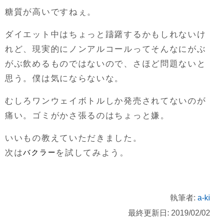
糖質が高いですねぇ。
ダイエット中はちょっと躊躇するかもしれないけ
れど、現実的にノンアルコールってそんなにがぶ
がぶ飲めるものではないので、さほど問題ないと
思う。僕は気にならないな。
むしろワンウェイボトルしか発売されてないのが
痛い。ゴミがかさ張るのはちょっと嫌。
いいもの教えていただきました。
次は
バクラー
を試してみよう。
執筆者:
a-ki
最終更新日: 2019/02/02