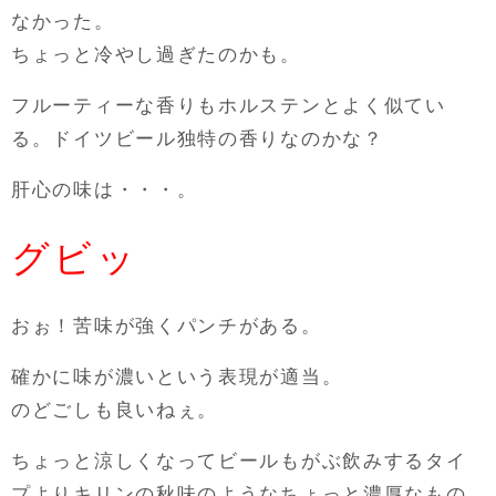
なかった。
ちょっと冷やし過ぎたのかも。
フルーティーな香りもホルステンとよく似てい
る。ドイツビール独特の香りなのかな？
肝心の味は・・・。
グビッ
おぉ！苦味が強くパンチがある。
確かに味が濃いという表現が適当。
のどごしも良いねぇ。
ちょっと涼しくなってビールもがぶ飲みするタイ
プよりキリンの秋味のようなちょっと濃厚なもの