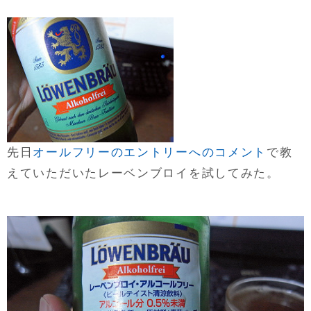
先日
オールフリーのエントリーへのコメント
で教
えていただいたレーベンブロイを試してみた。