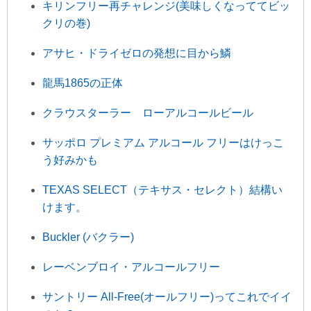
キリンフリー再チャレンジ(美味しくなっててビッ
クリの巻)
アサヒ・ドライゼロの発想に目から鱗
龍馬1865の正体
クラウスターラー ローアルコールビール
サッポロ プレミアム アルコール フリーはけっこ
う好みかも
TEXAS SELECT（テキサス・セレクト）結構い
けます。
Buckler (バクラー)
レーベンブロイ・アルコールフリー
サントリー All-Free(オールフリー)ってこれでイイ