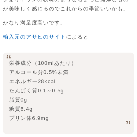
が美味しく感じるのでこれからの季節いいかも。
かなり満足度高いです。
輸入元のアサヒのサイト
によると
栄養成分（100mlあたり）
アルコール分0.5%未満
エネルギー28kcal
たんぱく質0.1～0.5g
脂質0g
糖質6.4g
プリン体6.9mg