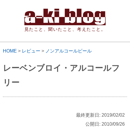
見たこと、聞いたこと、考えたこと。
HOME
>
レビュー
>
ノンアルコールビール
レーベンブロイ・アルコールフ
リー
最終更新日: 2019/02/02
公開日: 2010/09/26