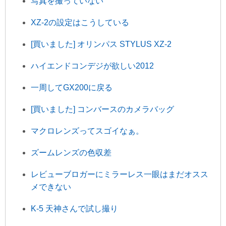
写真を撮っていない
XZ-2の設定はこうしている
[買いました] オリンパス STYLUS XZ-2
ハイエンドコンデジが欲しい2012
一周してGX200に戻る
[買いました] コンバースのカメラバッグ
マクロレンズってスゴイなぁ。
ズームレンズの色収差
レビューブロガーにミラーレス一眼はまだオスス
メできない
K-5 天神さんで試し撮り