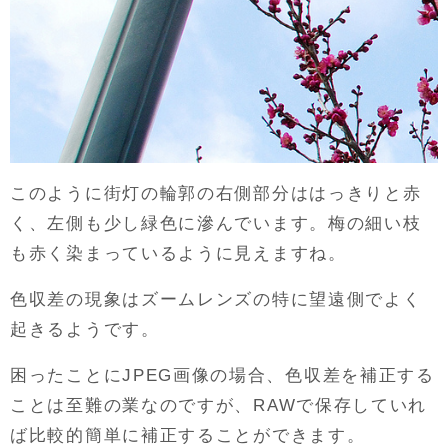
このように街灯の輪郭の右側部分ははっきりと赤
く、左側も少し緑色に滲んでいます。梅の細い枝
も赤く染まっているように見えますね。
色収差の現象はズームレンズの特に望遠側でよく
起きるようです。
困ったことにJPEG画像の場合、色収差を補正する
ことは至難の業なのですが、RAWで保存していれ
ば比較的簡単に補正することができます。