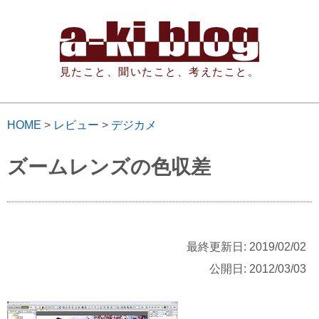
見たこと、聞いたこと、考えたこと。
HOME
>
レビュー
>
デジカメ
ズームレンズの色収差
最終更新日: 2019/02/02
公開日: 2012/03/03