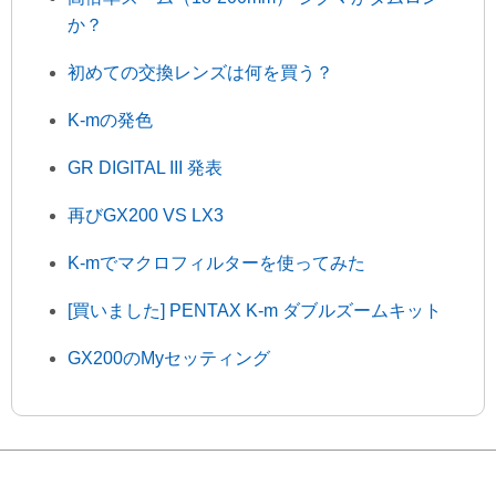
か？
初めての交換レンズは何を買う？
K-mの発色
GR DIGITAL III 発表
再びGX200 VS LX3
K-mでマクロフィルターを使ってみた
[買いました] PENTAX K-m ダブルズームキット
GX200のMyセッティング