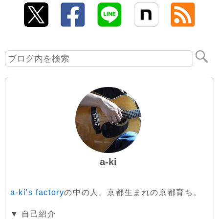
a-ki
a-ki's factory
の中の人。京都生まれの京都育ち。
▼ 自己紹介