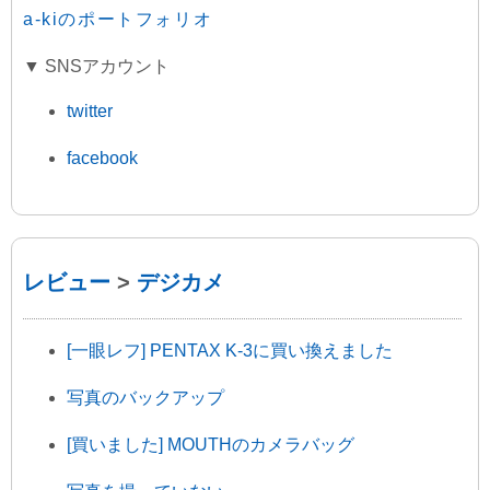
a-kiのポートフォリオ
▼ SNSアカウント
twitter
facebook
レビュー
>
デジカメ
[一眼レフ] PENTAX K-3に買い換えました
写真のバックアップ
[買いました] MOUTHのカメラバッグ