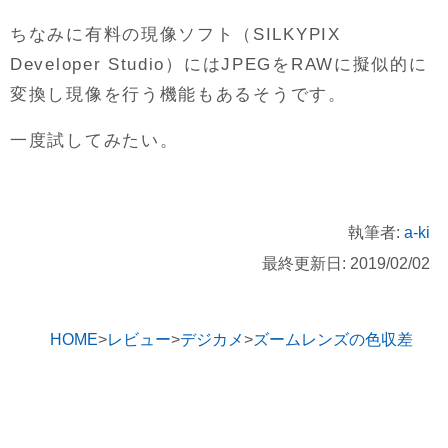
ちなみに有料の現像ソフト（SILKYPIX
Developer Studio）にはJPEGをRAWに擬似的に
変換し現像を行う機能もあるそうです。
一度試してみたい。
執筆者:
a-ki
最終更新日: 2019/02/02
HOME
レビュー
デジカメ
ズームレンズの色収差