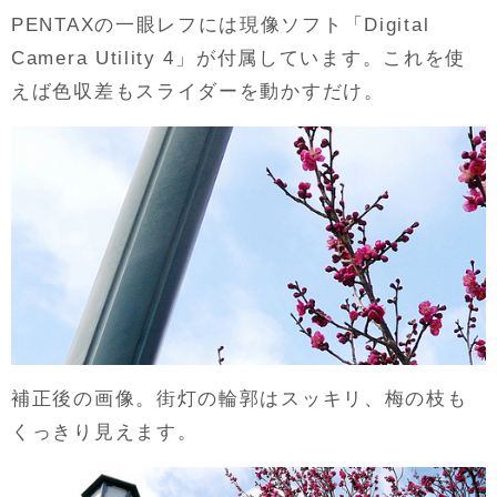
PENTAXの一眼レフには現像ソフト「Digital
Camera Utility 4」が付属しています。これを使
えば色収差もスライダーを動かすだけ。
補正後の画像。街灯の輪郭はスッキリ、梅の枝も
くっきり見えます。