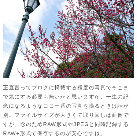
正直言ってブログに掲載する程度の写真でそこま
で気にする必要も無いかと思いますが、一生の記
念になるようなココ一番の写真を撮るときは話が
別。ファイルサイズが大きくて取り回しは面倒で
すが、念のためRAW形式やJPEGと同時記録する
RAW+形式で保存するのが安心ですね。