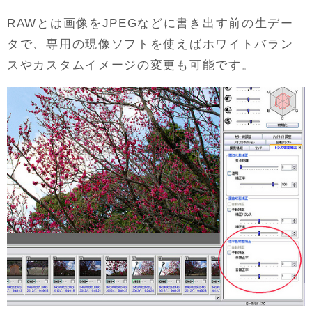
RAWとは画像をJPEGなどに書き出す前の生デー
タで、専用の現像ソフトを使えばホワイトバラン
スやカスタムイメージの変更も可能です。