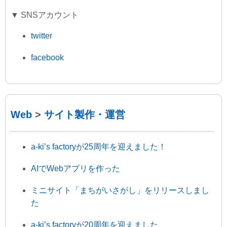
▼ SNSアカウント
twitter
facebook
Web
>
サイト製作・運営
a-ki’s factoryが25周年を迎えました！
AIでWebアプリを作った
ミニサイト「まちがいさがし」をリリースしまし
た
a-ki’s factoryが20周年を迎えました