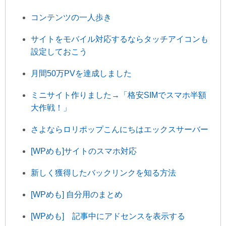
コンテンツの一人歩き
サイトをモバイル対応するならタッチアイコンも
設定しておこう
月間50万PVを達成しました
ミニサイト作りました→「格安SIMでスマホ半額
大作戦！」
さよならロリポップこんにちはエックスサーバー
[WPめも]サイトのスマホ対応
新しく獲得したバックリンクを知る方法
[WPめも] 自分用のまとめ
[WPめも] 記事中にアドセンスを表示する