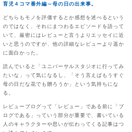
育児４コマ番外編～母の日の出来事。
どちらもモノを評価するとか感想を述べるという
のではなく、それにまつわるエピソードを語って
いて、厳密にはレビューと言うよりエッセイに近
いと思うのですが、他の詳細なレビューより遥か
に面白かった。
読んでいると「ユニバーサルスタジオに行ってみ
たいな」って気になるし、「そう言えばもうすぐ
母の日だな花でも贈ろうか」という気持ちにな
る。
レビューブログって「レビュー」である前に「ブ
ログである」っていう部分が重要で、書いている
人のキャラクターや思いが伝わってくる記事はつ