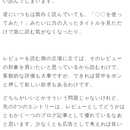
い読んでしまいます。
逆にいつもは面白く読んでいても、「〇〇を使っ
てみた！」みたいに力の入ったタイトルを見ただ
けで急に読む気がなくなったり。
レビューを読む側の立場に立てば、そのレビュー
の対象を買いたいと思っているから読むわけで、
客観的な評価も大事ですが、できれば背中をポン
と押して欲しい欲求もあるわけです。
どちらがいいとかそういう問題じゃないけれど、
先の2つのエントリーは、レビューとしてどうかは
ともかく一つのブログ記事として優れているなあ
と思います。少なくとも広告として考えれば良い