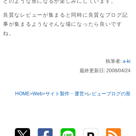
どのような形になるか楽しみにしています。
良質なレビューが集まると同時に良質なブログ記
事が集まるようなそんな場になったら良いです
ね。
執筆者:
a-ki
最終更新日: 2008/04/24
HOME
Web
サイト製作・運営
レビューブログの形