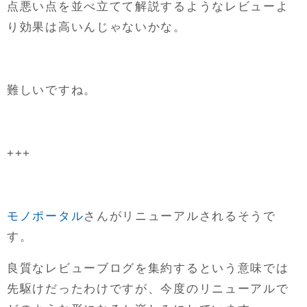
点悪い点を並べ立てて解説するようなレビューよ
り効果は高いんじゃないかな。
難しいですね。
+++
モノポータル
さんがリニューアルされるそうで
す。
良質なレビューブログを集約するという意味では
先駆けだったわけですが、今度のリニューアルで