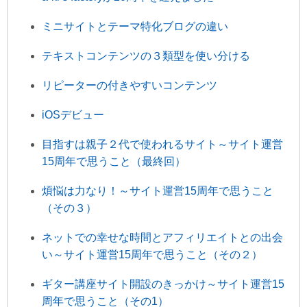
ミニサイトとテーマ特化ブログの違い
テキストコンテンツの３類型を使い分ける
リピーターの付きやすいコンテンツ
iOSデビュー
目指すは親子２代で使われるサイト～サイト運営
15周年で思うこと（最終回）
煩悩は力なり！～サイト運営15周年で思うこと
（その３）
ネットでの幸せな時間とアフィリエイトとの出会
い～サイト運営15周年で思うこと（その２）
ギター講座サイト開設のきっかけ～サイト運営15
周年で思うこと（その1）