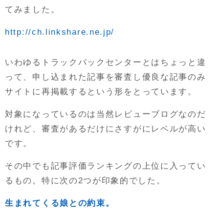
てみました。
http://ch.linkshare.ne.jp/
いわゆるトラックバックセンターとはちょっと違
って、申し込まれた記事を審査し優良な記事のみ
サイトに再掲載するという形をとっています。
対象になっているのは当然レビューブログなのだ
けれど、審査があるだけにさすがにレベルが高い
です。
その中でも記事評価ランキングの上位に入ってい
るもの。特に次の2つが印象的でした。
生まれてくる娘との約束。