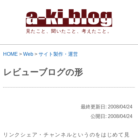
見たこと、聞いたこと、考えたこと。
HOME
>
Web
>
サイト製作・運営
レビューブログの形
最終更新日: 2008/04/24
公開日: 2008/04/24
リンクシェア・チャンネルというのをはじめて見