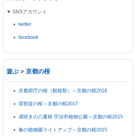
▼ SNSアカウント
twitter
facebook
遊ぶ
>
京都の桜
京都府庁の桜（観桜祭）～京都の桜2018
背割堤の桜～京都の桜2017
遅咲きの八重桜 宇治市植物公園～京都の桜2015
春の植物園ライトアップ～京都の桜2015