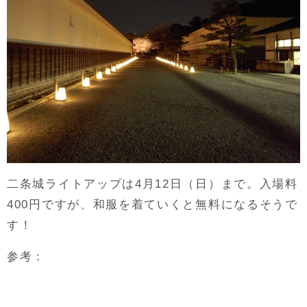
二条城ライトアップは4月12日（日）まで。入場料
400円ですが、和服を着ていくと無料になるそうで
す！
参考：