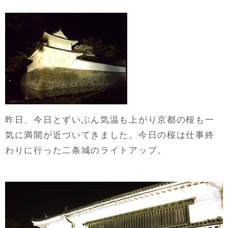
昨日、今日とずいぶん気温も上がり京都の桜も一
気に満開が近づいてきました。今日の桜は仕事終
わりに行った二条城のライトアップ。