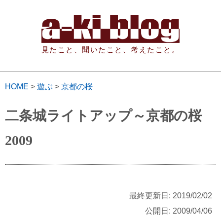
見たこと、聞いたこと、考えたこと。
HOME
>
遊ぶ
>
京都の桜
二条城ライトアップ～京都の桜
2009
最終更新日: 2019/02/02
公開日: 2009/04/06