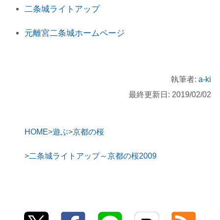
二条城ライトアップ
元離宮二条城ホームページ
執筆者:
a-ki
最終更新日: 2019/02/02
HOME
遊ぶ
京都の桜
二条城ライトアップ～京都の桜2009