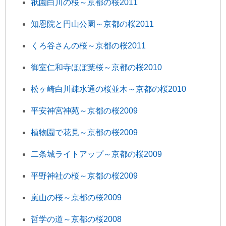
祇園白川の桜～京都の桜2011
知恩院と円山公園～京都の桜2011
くろ谷さんの桜～京都の桜2011
御室仁和寺ほぼ葉桜～京都の桜2010
松ヶ崎白川疎水通の桜並木～京都の桜2010
平安神宮神苑～京都の桜2009
植物園で花見～京都の桜2009
二条城ライトアップ～京都の桜2009
平野神社の桜～京都の桜2009
嵐山の桜～京都の桜2009
哲学の道～京都の桜2008