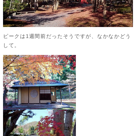
ピークは1週間前だったそうですが、なかなかどう
して。