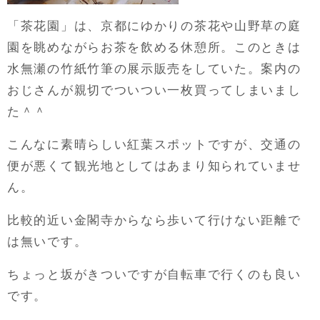
「茶花園」は、京都にゆかりの茶花や山野草の庭
園を眺めながらお茶を飲める休憩所。このときは
水無瀬の竹紙竹筆の展示販売をしていた。案内の
おじさんが親切でついつい一枚買ってしまいまし
た＾＾
こんなに素晴らしい紅葉スポットですが、交通の
便が悪くて観光地としてはあまり知られていませ
ん。
比較的近い金閣寺からなら歩いて行けない距離で
は無いです。
ちょっと坂がきついですが自転車で行くのも良い
です。