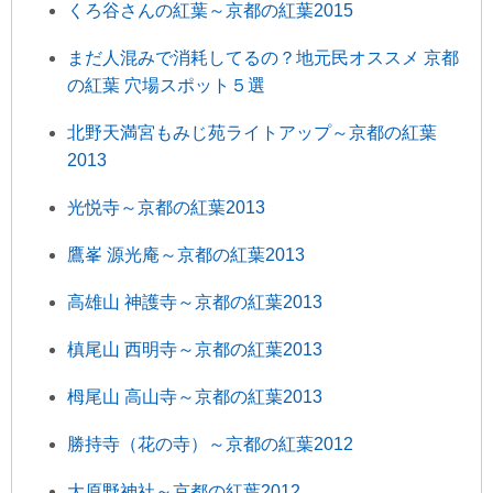
くろ谷さんの紅葉～京都の紅葉2015
まだ人混みで消耗してるの？地元民オススメ 京都
の紅葉 穴場スポット５選
北野天満宮もみじ苑ライトアップ～京都の紅葉
2013
光悦寺～京都の紅葉2013
鷹峯 源光庵～京都の紅葉2013
高雄山 神護寺～京都の紅葉2013
槙尾山 西明寺～京都の紅葉2013
栂尾山 高山寺～京都の紅葉2013
勝持寺（花の寺）～京都の紅葉2012
大原野神社～京都の紅葉2012