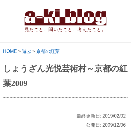
見たこと、聞いたこと、考えたこと。
HOME
>
遊ぶ
>
京都の紅葉
しょうざん光悦芸術村～京都の紅
葉2009
最終更新日: 2019/02/02
公開日: 2009/12/06