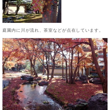
庭園内に川が流れ、茶室などが点在しています。