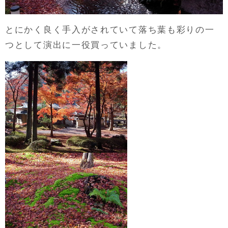
とにかく良く手入がされていて落ち葉も彩りの一
つとして演出に一役買っていました。