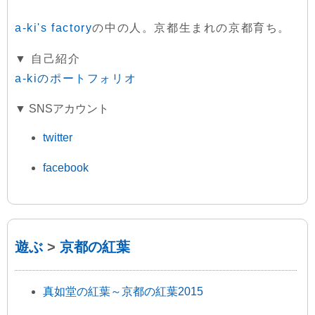
a-ki's factory
の中の人。京都生まれの京都育ち。
▼ 自己紹介
a-kiのポートフォリオ
▼ SNSアカウント
twitter
facebook
遊ぶ
>
京都の紅葉
真如堂の紅葉～京都の紅葉2015