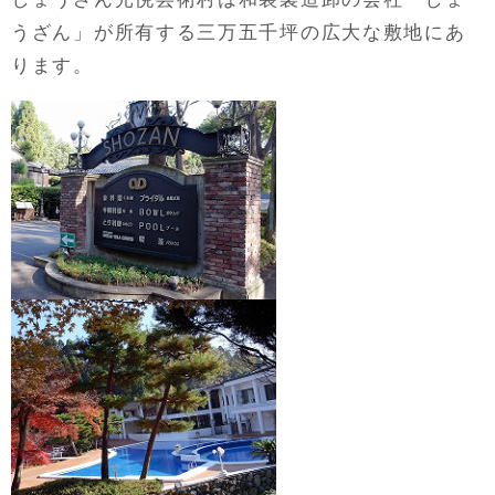
うざん」が所有する三万五千坪の広大な敷地にあ
ります。