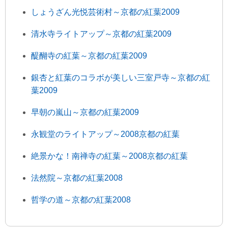
しょうざん光悦芸術村～京都の紅葉2009
清水寺ライトアップ～京都の紅葉2009
醍醐寺の紅葉～京都の紅葉2009
銀杏と紅葉のコラボが美しい三室戸寺～京都の紅
葉2009
早朝の嵐山～京都の紅葉2009
永観堂のライトアップ～2008京都の紅葉
絶景かな！南禅寺の紅葉～2008京都の紅葉
法然院～京都の紅葉2008
哲学の道～京都の紅葉2008