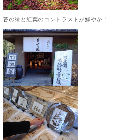
苔の緑と紅葉のコントラストが鮮やか！