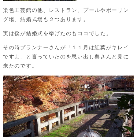
染色工芸館の他、レストラン、プールやボーリン
グ場、結婚式場も２つあります。
実は僕が結婚式を挙げたのもココでした。
その時プランナーさんが「１１月は紅葉がキレイ
ですよ」と言っていたのを思い出し奥さんと見に
来たのです。