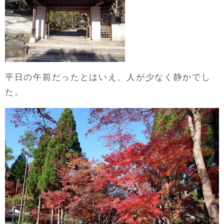
平日の午前だったとはいえ、人が少なく静かでし
た。