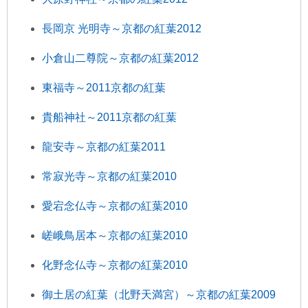
長岡京 光明寺～京都の紅葉2012
小倉山二尊院～京都の紅葉2012
東福寺～2011京都の紅葉
貴船神社～2011京都の紅葉
龍安寺～京都の紅葉2011
常寂光寺～京都の紅葉2010
愛宕念仏寺～京都の紅葉2010
嵯峨鳥居本～京都の紅葉2010
化野念仏寺～京都の紅葉2010
御土居の紅葉（北野天満宮）～京都の紅葉2009