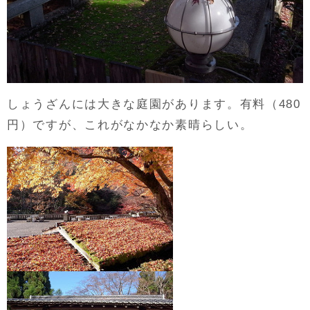
しょうざんには大きな庭園があります。有料（480
円）ですが、これがなかなか素晴らしい。