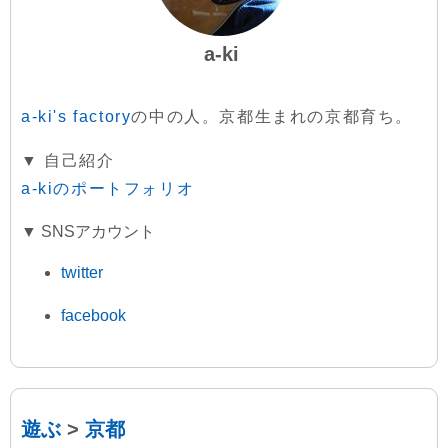
a-ki
a-ki's factory
の中の人。京都生まれの京都育ち。
▼ 自己紹介
a-kiのポートフォリオ
▼ SNSアカウント
twitter
facebook
遊ぶ
>
京都