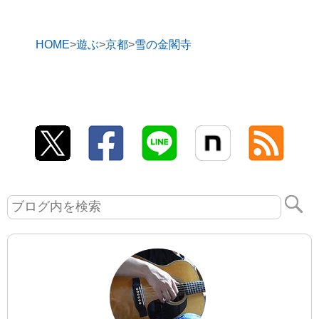
HOME
遊ぶ
京都
雪の金閣寺