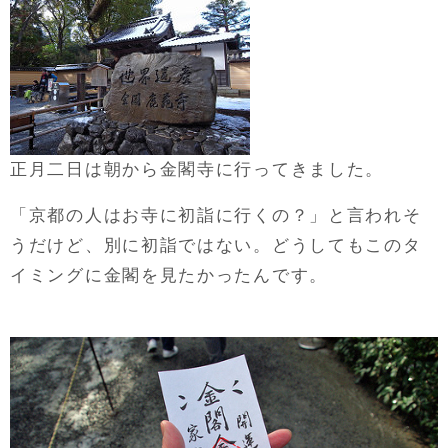
正月二日は朝から金閣寺に行ってきました。
「京都の人はお寺に初詣に行くの？」と言われそ
うだけど、別に初詣ではない。どうしてもこのタ
イミングに金閣を見たかったんです。