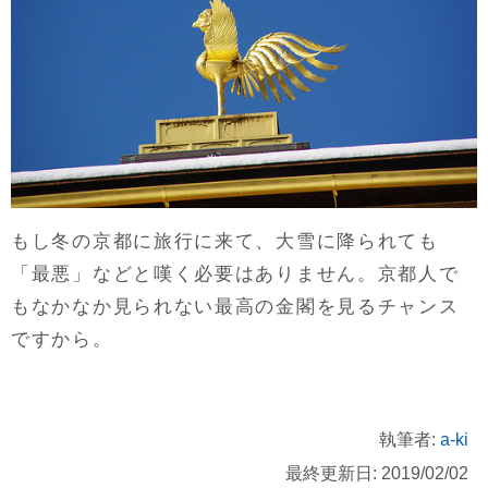
もし冬の京都に旅行に来て、大雪に降られても
「最悪」などと嘆く必要はありません。京都人で
もなかなか見られない最高の金閣を見るチャンス
ですから。
執筆者:
a-ki
最終更新日: 2019/02/02