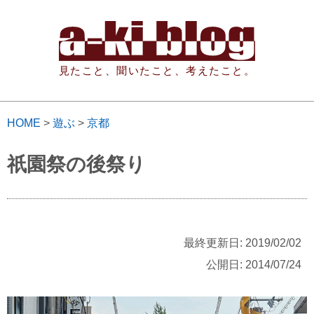
見たこと、聞いたこと、考えたこと。
HOME
>
遊ぶ
>
京都
祇園祭の後祭り
最終更新日: 2019/02/02
公開日: 2014/07/24