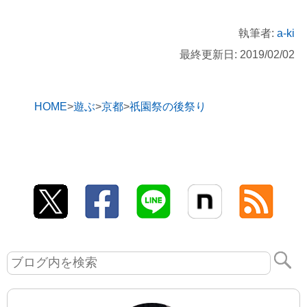
執筆者:
a-ki
最終更新日: 2019/02/02
HOME
遊ぶ
京都
祇園祭の後祭り