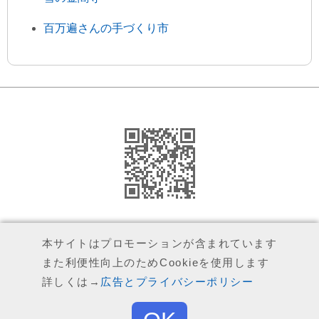
百万遍さんの手づくり市
運営者（執筆者）について
本サイトはプロモーションが含まれています
また利便性向上のためCookieを使用します
広告とプライバシーポリシー
詳しくは→
広告とプライバシーポリシー
お問い合わせ