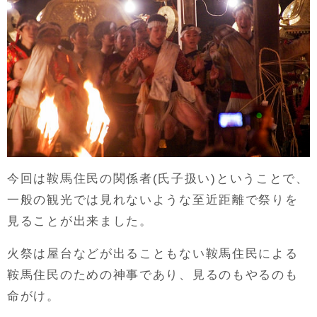
今回は鞍馬住民の関係者(氏子扱い)ということで、
一般の観光では見れないような至近距離で祭りを
見ることが出来ました。
火祭は屋台などが出ることもない鞍馬住民による
鞍馬住民のための神事であり、見るのもやるのも
命がけ。