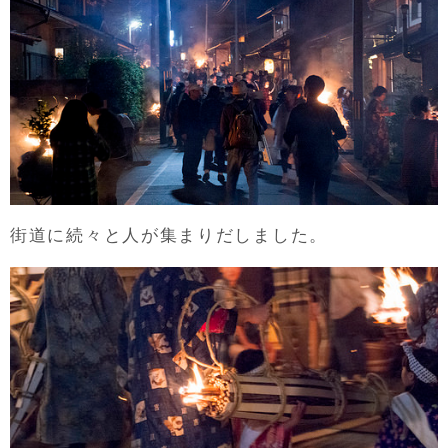
街道に続々と人が集まりだしました。