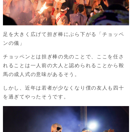
足を大きく広げて担ぎ棒にぶら下がる「チョッペ
ンの儀」
チョッペンとは担ぎ棒の先のことで、ここを任さ
れることは一人前の大人と認められることから鞍
馬の成人式の意味があるそう。
しかし、近年は若者が少なくなり僕の友人も四十
を過ぎてやったそうです。