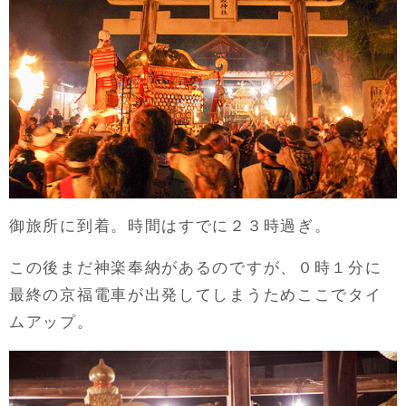
御旅所に到着。時間はすでに２３時過ぎ。
この後まだ神楽奉納があるのですが、０時１分に
最終の京福電車が出発してしまうためここでタイ
ムアップ。