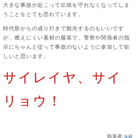
大きな事故が起こって伝統を守れなくなってしま
うことをとても恐れています。
時代祭からの成り行きで観光するのもいいです
が、燃えにくい素材の服装で、警察や関係者の指
示にちゃんと従って事故のないように参加して欲
しいと思います。
サイレイヤ、サイ
リョウ！
執筆者:
a-ki