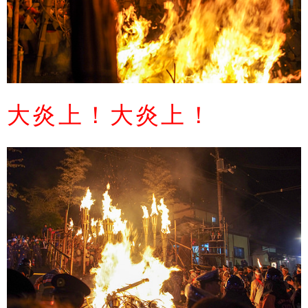
大炎上！大炎上！