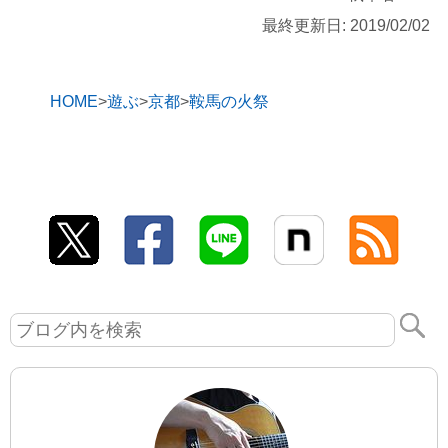
最終更新日: 2019/02/02
HOME
遊ぶ
京都
鞍馬の火祭