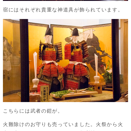
宿にはそれぞれ貴重な神道具が飾られています。
こちらには武者の鎧が。
火難除けのお守りも売っていました。火祭から火