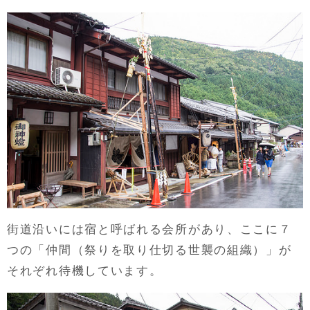
街道沿いには宿と呼ばれる会所があり、ここに７
つの「仲間（祭りを取り仕切る世襲の組織）」が
それぞれ待機しています。