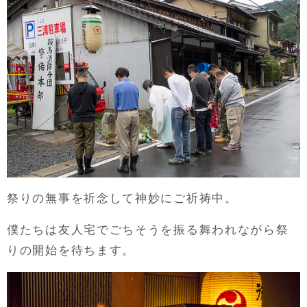
祭りの無事を祈念して神妙にご祈祷中。
僕たちは友人宅でごちそうを振る舞われながら祭
りの開始を待ちます。