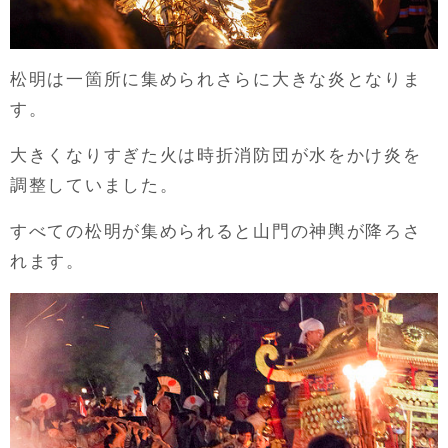
松明は一箇所に集められさらに大きな炎となりま
す。
大きくなりすぎた火は時折消防団が水をかけ炎を
調整していました。
すべての松明が集められると山門の神輿が降ろさ
れます。