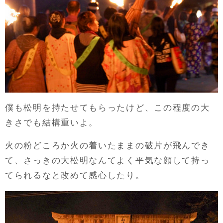
僕も松明を持たせてもらったけど、この程度の大
きさでも結構重いよ。
火の粉どころか火の着いたままの破片が飛んでき
て、さっきの大松明なんてよく平気な顔して持っ
てられるなと改めて感心したり。