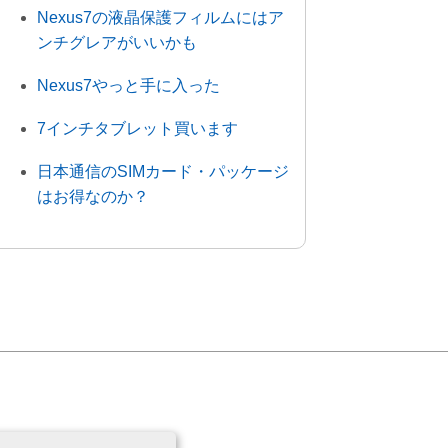
Nexus7の液晶保護フィルムにはア
ンチグレアがいいかも
Nexus7やっと手に入った
7インチタブレット買います
日本通信のSIMカード・パッケージ
はお得なのか？