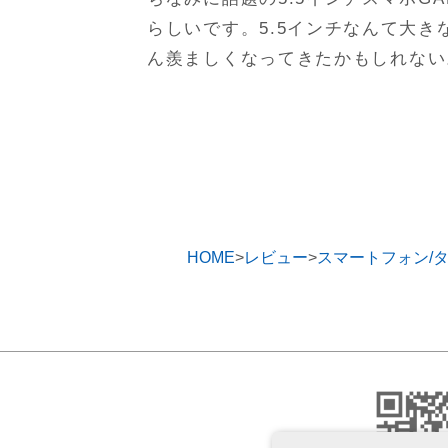
らしいです。5.5インチなんて大
ん羨ましくなってきたかもしれない
HOME
レビュー
スマートフォン/