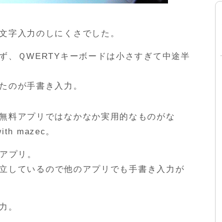
文字入力のしにくさでした。
ず、ＱWERTYキーボードは小さすぎて中途半
たのが手書き入力。
無料アプリではなかなか実用的なものがな
th mazec。
モ帳アプリ。
は独立しているので他のアプリでも手書き入力が
力。