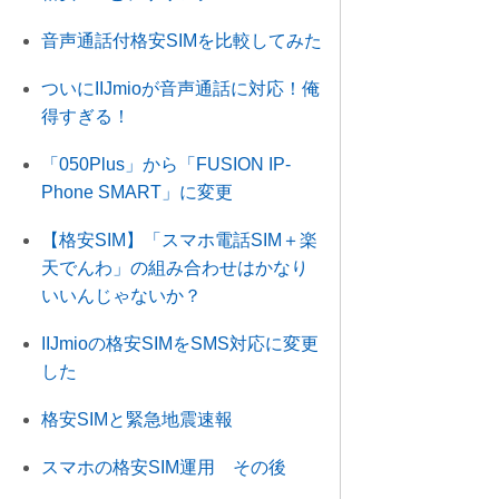
音声通話付格安SIMを比較してみた
ついにIIJmioが音声通話に対応！俺
得すぎる！
「050Plus」から「FUSION IP-
Phone SMART」に変更
【格安SIM】「スマホ電話SIM＋楽
天でんわ」の組み合わせはかなり
いいんじゃないか？
IIJmioの格安SIMをSMS対応に変更
した
格安SIMと緊急地震速報
スマホの格安SIM運用 その後