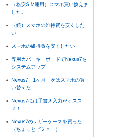
（格安SIM運用）スマホ買い換えま
した。
（続）スマホの維持費を安くした
い
スマホの維持費を安くしたい
専用カバーキーボードでNexus7を
システムアップ！
Nexus7 1ヶ月 次はスマホの買
い替えだ
Nexus7には手書き入力がオスス
メ！
Nexus7のレザーケースを買った
（ちょっとビミョー）