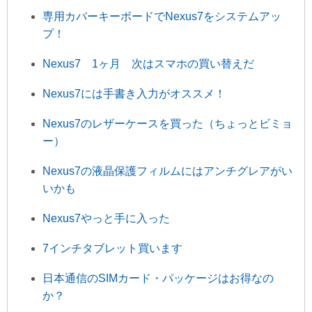
専用カバーキーボードでNexus7をシステムアッ
プ！
Nexus7 1ヶ月 次はスマホの買い替えだ
Nexus7には手書き入力がオススメ！
Nexus7のレザーケースを買った（ちょっとビミョ
ー）
Nexus7の液晶保護フィルムにはアンチグレアがい
いかも
Nexus7やっと手に入った
7インチタブレット買います
日本通信のSIMカード・パッケージはお得なの
か？