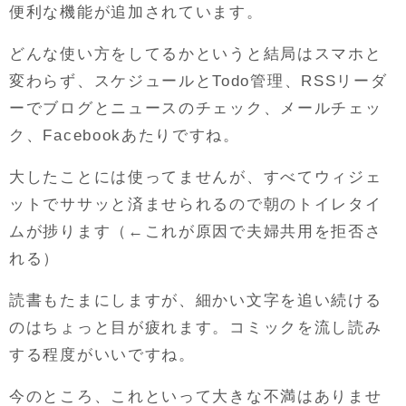
便利な機能が追加されています。
どんな使い方をしてるかというと結局はスマホと
変わらず、スケジュールとTodo管理、RSSリーダ
ーでブログとニュースのチェック、メールチェッ
ク、Facebookあたりですね。
大したことには使ってませんが、すべてウィジェ
ットでササッと済ませられるので朝のトイレタイ
ムが捗ります（←これが原因で夫婦共用を拒否さ
れる）
読書もたまにしますが、細かい文字を追い続ける
のはちょっと目が疲れます。コミックを流し読み
する程度がいいですね。
今のところ、これといって大きな不満はありませ