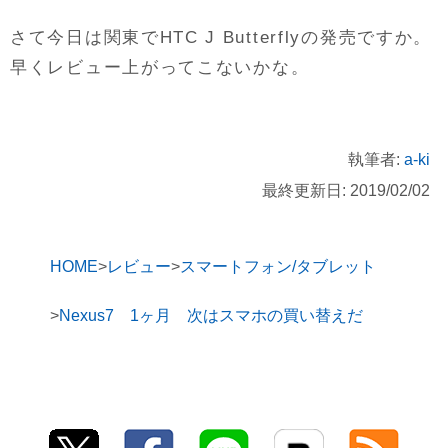
さて今日は関東でHTC J Butterflyの発売ですか。
早くレビュー上がってこないかな。
執筆者:
a-ki
最終更新日: 2019/02/02
HOME
レビュー
スマートフォン/タブレット
Nexus7 1ヶ月 次はスマホの買い替えだ