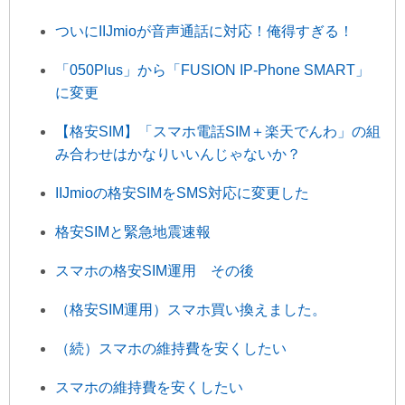
ついにIIJmioが音声通話に対応！俺得すぎる！
「050Plus」から「FUSION IP-Phone SMART」
に変更
【格安SIM】「スマホ電話SIM＋楽天でんわ」の組
み合わせはかなりいいんじゃないか？
IIJmioの格安SIMをSMS対応に変更した
格安SIMと緊急地震速報
スマホの格安SIM運用 その後
（格安SIM運用）スマホ買い換えました。
（続）スマホの維持費を安くしたい
スマホの維持費を安くしたい