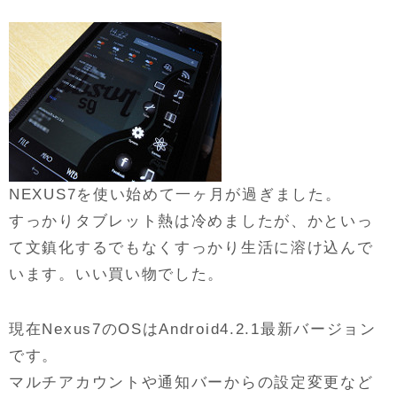
NEXUS7を使い始めて一ヶ月が過ぎました。
すっかりタブレット熱は冷めましたが、かといっ
て文鎮化するでもなくすっかり生活に溶け込んで
います。いい買い物でした。
現在Nexus7のOSはAndroid4.2.1最新バージョン
です。
マルチアカウントや通知バーからの設定変更など