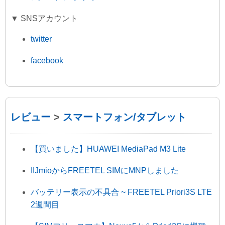
▼ SNSアカウント
twitter
facebook
レビュー
>
スマートフォン/タブレット
【買いました】HUAWEI MediaPad M3 Lite
IIJmioからFREETEL SIMにMNPしました
バッテリー表示の不具合 ~ FREETEL Priori3S LTE
2週間目