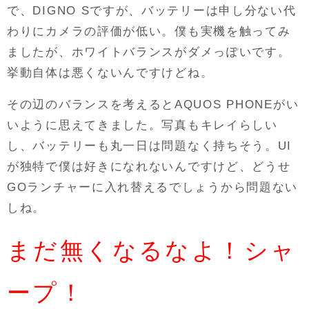
で、DIGNO Sですが、バッテリーは申し分ない代
わりにカメラの評価が低い。僕も実機を触ってみ
ましたが、ホワイトバランスがダメっぽいです。
挙動自体は悪くないんですけどね。
その辺のバランスを考えるとAQUOS PHONEがい
いように思えてきました。写真もキレイらしい
し、バッテリーも丸一日は問題なく持ちそう。UI
が独特で僕は好きになれないんですけど、どうせ
GOランチャーに入れ替えるでしょうから問題ない
しね。
まだ無くなるなよ！シャ
ープ！