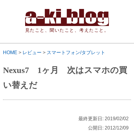
見たこと、聞いたこと、考えたこと。
HOME
>
レビュー
>
スマートフォン/タブレット
Nexus7 1ヶ月 次はスマホの買
い替えだ
最終更新日: 2019/02/02
公開日: 2012/12/09