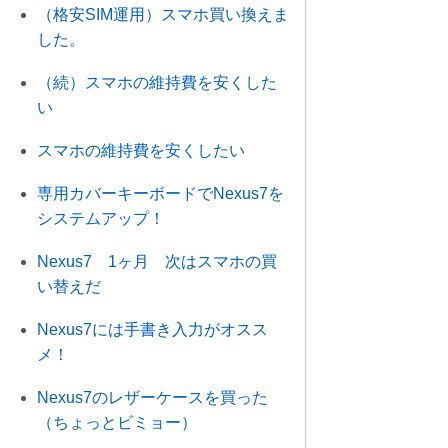
（格安SIM運用）スマホ買い換えま
した。
（続）スマホの維持費を安くした
い
スマホの維持費を安くしたい
専用カバーキーボードでNexus7を
システムアップ！
Nexus7 1ヶ月 次はスマホの買
い替えだ
Nexus7には手書き入力がオスス
メ！
Nexus7のレザーケースを買った
（ちょっとビミョー）