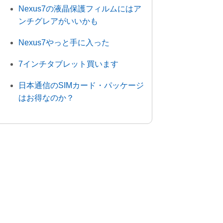
Nexus7の液晶保護フィルムにはア
ンチグレアがいいかも
Nexus7やっと手に入った
7インチタブレット買います
日本通信のSIMカード・パッケージ
はお得なのか？