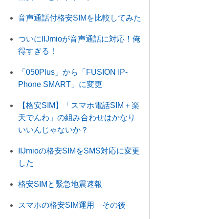
音声通話付格安SIMを比較してみた
ついにIIJmioが音声通話に対応！俺
得すぎる！
「050Plus」から「FUSION IP-
Phone SMART」に変更
【格安SIM】「スマホ電話SIM＋楽
天でんわ」の組み合わせはかなり
いいんじゃないか？
IIJmioの格安SIMをSMS対応に変更
した
格安SIMと緊急地震速報
スマホの格安SIM運用 その後