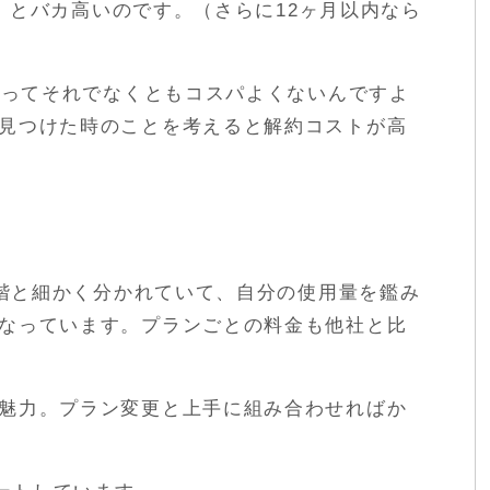
らい）とバカ高いのです。（さらに12ヶ月以内なら
NPってそれでなくともコスパよくないんですよ
見つけた時のことを考えると解約コストが高
段階と細かく分かれていて、自分の使用量を鑑み
なっています。プランごとの料金も他社と比
魅力。プラン変更と上手に組み合わせればか