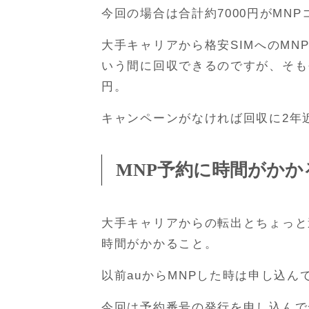
今回の場合は合計約7000円がMN
大手キャリアから格安SIMへのM
いう間に回収できるのですが、そも
円。
キャンペーンがなければ回収に2年
MNP予約に時間がかか
大手キャリアからの転出とちょっと
時間がかかること。
以前auからMNPした時は申し込
今回は予約番号の発行を申し込んで