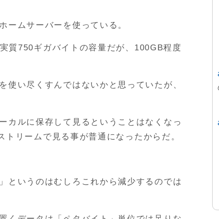
ホームサーバーを使っている。
実質750ギガバイトの容量だが、100GB程度
を使い尽くすんではないかと思っていたが、
ーカルに保存して見るということはなくなっ
ってストリームで見る事が普通になったからだ。
」というのはむしろこれから減少するのでは
置くデータは「ペタバイト」単位では足りな