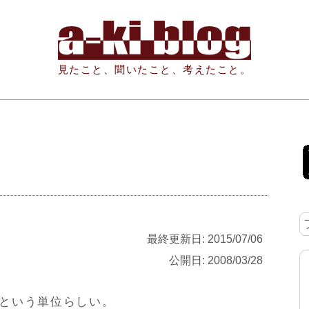
見たこと、聞いたこと、考えたこと。
最終更新日: 2015/07/06
公開日: 2008/03/28
という単位らしい。