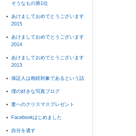
そうなもの第1位
あけましておめでとうございます
2015
あけましておめでとうございます
2014
あけましておめでとうございます
2013
保証人は相続対象であるという話
僕の好きな写真ブログ
妻へのクリスマスプレゼント
Facebookはじめました
自分を遺す