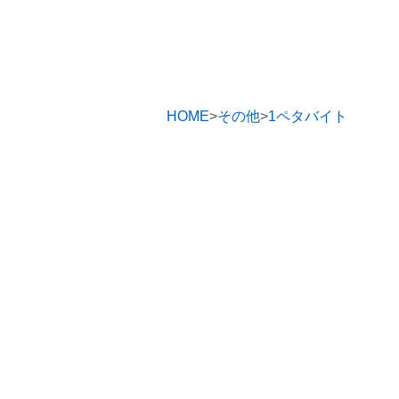
HOME
その他
1ペタバイト