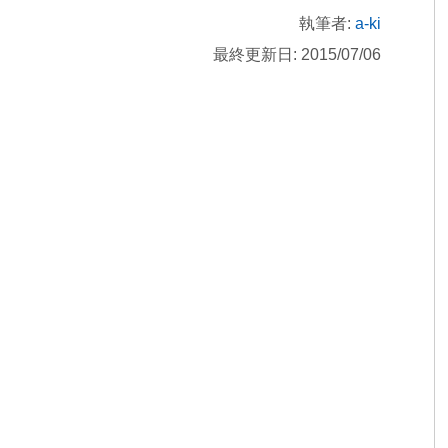
執筆者:
a-ki
最終更新日: 2015/07/06