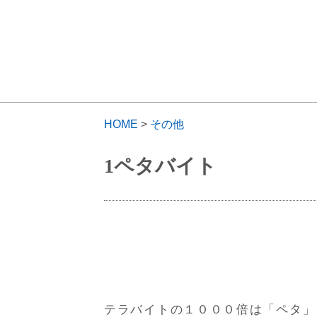
HOME
>
その他
1ペタバイト
テラバイトの１０００倍は「ペタ」