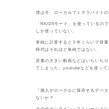
僕は今、ローカルで１テラバイトの
「RAID5モード」を使っているので
しか使っていない。
単純に計算すると５年くらいで容量
時代はそれほど単純ではない。
容量の大きい動画などはいちいちロ
てしまった。youtubeなどを使
「個人がローカルに保存するデータ
ないか？
その分オンライン・ストレージ上に