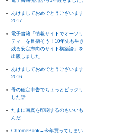
電子書籍発売から1年経ちました。
あけましておめでとうございます
2017
電子書籍「情報サイトでオーソリ
ティーを目指そう！10年先も生き
残る安定志向のサイト構築論」を
出版しました
あけましておめでとうございます
2016
母の確定申告でちょっとビックリ
した話
たまに写真を印刷するのもいいも
んだ
ChromeBook←今年買ってしまい