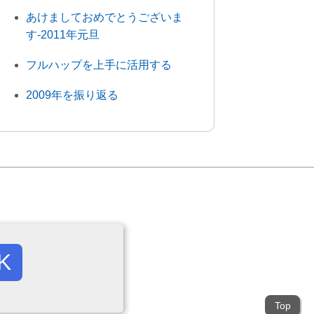
あけましておめでとうございま
す-2011年元旦
フルハップを上手に活用する
2009年を振り返る
K
Top