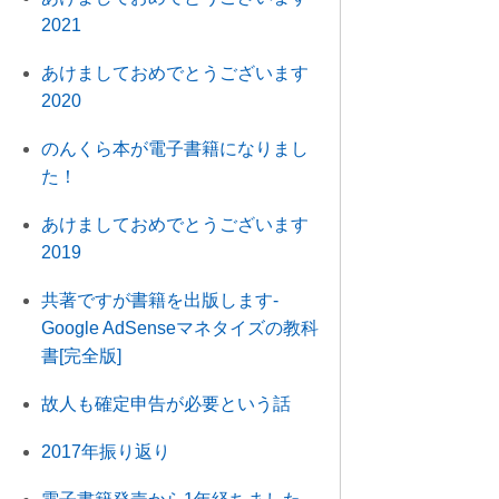
2021
あけましておめでとうございます
2020
のんくら本が電子書籍になりまし
た！
あけましておめでとうございます
2019
共著ですが書籍を出版します-
Google AdSenseマネタイズの教科
書[完全版]
故人も確定申告が必要という話
2017年振り返り