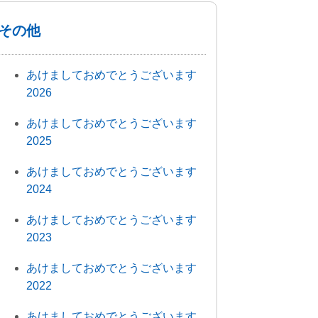
その他
あけましておめでとうございます
2026
あけましておめでとうございます
2025
あけましておめでとうございます
2024
あけましておめでとうございます
2023
あけましておめでとうございます
2022
あけましておめでとうございます