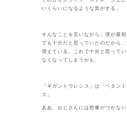
いくらいになるような気がする。
そんなことを言いながら、僕が最初
でも十分だと思っていたのだから、
増えている。これで十分と思ってい
なくなってしまうかも。
「ギガントウレシス」は「ペタント
ス」
ああ、おじさんには想像がつかない