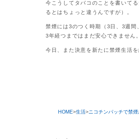
今こうしてタバコのことを書いてる
るとはちょっと違うんですが）。
禁煙には3のつく時期（3日、3週間
3年経つまではまだ安心できません
今日、また決意を新たに禁煙生活を
HOME
生活
ニコチンパッチで禁煙