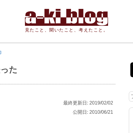
見たこと、聞いたこと、考えたこと。
功
経った
最終更新日: 2019/02/02
公開日: 2010/06/21