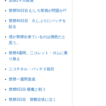
禁煙2ヶ月経過
禁煙50日目 むしろ禁酒が問題か!?
禁煙40日目 久しぶりにパッチを
貼る
僕が禁煙出来ているのは偶然だと
思う。
禁煙4週間。二コレット・ガムに乗
り換え
ニコチネル・パッチ２箱目
禁煙一週間達成
禁煙6日目 睡魔と戦う
禁煙3日目 禁断症状に泣く