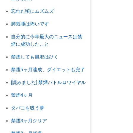
忘れた頃にムズムズ
肺気腫は怖いです
自分的に今年最大のニュースは禁
煙に成功したこと
禁煙しても風邪はひく
禁煙5ヶ月達成、ダイエットも完了
[読みました] 禁煙バトルロワイヤル
禁煙4ヶ月
タバコを吸う夢
禁煙3ヶ月クリア