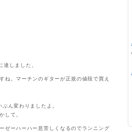
円に達しました。
すね。マーチンのギターが正規の値段で買え
いぶん変わりましたよ。
かして。
ーゼーハーハー息苦しくなるのでランニング