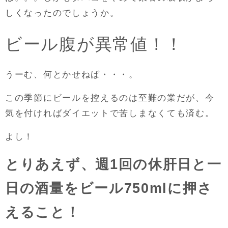
しくなったのでしょうか。
ビール腹が異常値！！
うーむ、何とかせねば・・・。
この季節にビールを控えるのは至難の業だが、今
気を付ければダイエットで苦しまなくても済む。
よし！
とりあえず、週1回の休肝日と一
日の酒量をビール750mlに押さ
えること！