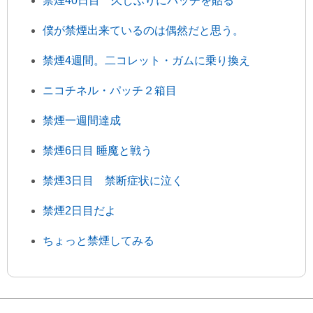
禁煙40日目 久しぶりにパッチを貼る
僕が禁煙出来ているのは偶然だと思う。
禁煙4週間。二コレット・ガムに乗り換え
ニコチネル・パッチ２箱目
禁煙一週間達成
禁煙6日目 睡魔と戦う
禁煙3日目 禁断症状に泣く
禁煙2日目だよ
ちょっと禁煙してみる