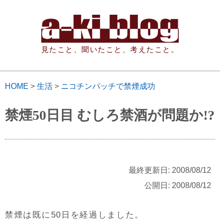
見たこと、聞いたこと、考えたこと。
HOME
>
生活
>
ニコチンパッチで禁煙成功
禁煙50日目 むしろ禁酒が問題か!?
最終更新日: 2008/08/12
公開日: 2008/08/12
禁煙は既に50日を経過しました。