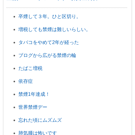
卒煙して３年。ひと区切り。
増税しても禁煙は難しいらしい。
タバコをやめて2年が経った
ブログから広がる禁煙の輪
たばこ増税
依存症
禁煙1年達成！
世界禁煙デー
忘れた頃にムズムズ
肺気腫は怖いです