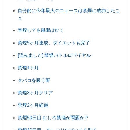
自分的に今年最大のニュースは禁煙に成功したこ
と
禁煙しても風邪はひく
禁煙5ヶ月達成、ダイエットも完了
[読みました] 禁煙バトルロワイヤル
禁煙4ヶ月
タバコを吸う夢
禁煙3ヶ月クリア
禁煙2ヶ月経過
禁煙50日目 むしろ禁酒が問題か!?