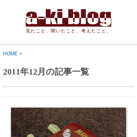
見たこと、聞いたこと、考えたこと。
HOME
>
2011年12月の記事一覧