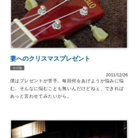
妻へのクリスマスプレゼント
その他
2011/12/26
僕はプレゼントが苦手。毎回何をあげようか悩みに悩
む。そんなに悩むことも無いんだけどねぇ、できれば
あっと言わせてみたいから。