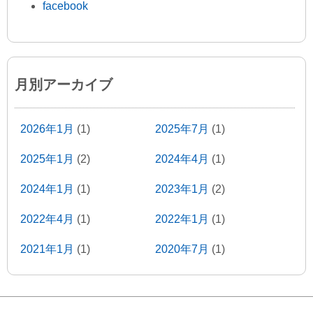
facebook
月別アーカイブ
2026年1月
(1)
2025年7月
(1)
2025年1月
(2)
2024年4月
(1)
2024年1月
(1)
2023年1月
(2)
2022年4月
(1)
2022年1月
(1)
2021年1月
(1)
2020年7月
(1)
2020年1月
(2)
2019年5月
(2)
2019年1月
(1)
2018年11月
(1)