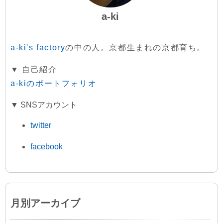
a-ki
a-ki's factory
の中の人。京都生まれの京都育ち。
▼ 自己紹介
a-kiのポートフォリオ
▼ SNSアカウント
twitter
facebook
月別アーカイブ