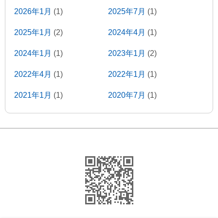
2026年1月
(1)
2025年7月
(1)
2025年1月
(2)
2024年4月
(1)
2024年1月
(1)
2023年1月
(2)
2022年4月
(1)
2022年1月
(1)
2021年1月
(1)
2020年7月
(1)
2020年1月
(2)
2019年5月
(2)
2019年1月
(1)
2018年11月
(1)
2018年9月
(1)
2018年8月
(4)
2018年6月
(1)
2018年4月
(1)
2018年3月
(2)
2018年2月
(1)