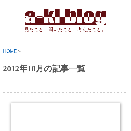
見たこと、聞いたこと、考えたこと。
HOME
>
2012年10月の記事一覧