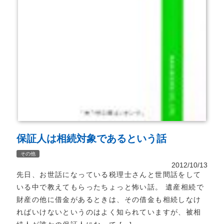
保証人は相続対象であるという話
その他
2012/10/13
先日、お世話になっている税理士さんと世間話をして
いる中で教えてもらったちょっと怖い話。 遺産相続で
財産の他に借金があるときは、その借金も相続しなけ
ればいけないというのはよく知られていますが、被相