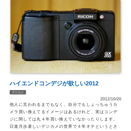
ハイエンドコンデジが欲しい2012
デジカメ
2012/10/20
他人に言われるまでもなく、自分でもしょっちゅうカ
メラ買い換えてるイメージはあるけれど、実はコンデ
ジに関しては丸４年買い換えていなかったりします。
日進月歩著しいデジカメの世界で４年オチというとさ