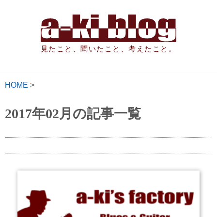
見たこと、聞いたこと、考えたこと。
HOME
>
2017年02月の記事一覧