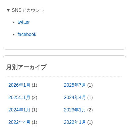
▼ SNSアカウント
twitter
facebook
月別アーカイブ
2026年1月
(1)
2025年7月
(1)
2025年1月
(2)
2024年4月
(1)
2024年1月
(1)
2023年1月
(2)
2022年4月
(1)
2022年1月
(1)