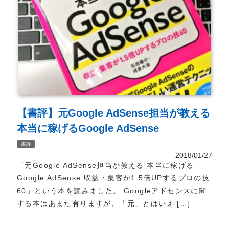
【書評】元Google AdSense担当が教える
本当に稼げるGoogle AdSense
書評
2018/01/27
「元Google AdSense担当が教える 本当に稼げる
Google AdSense 収益・集客が1.5倍UPするプロの技
60」という本を読みました。 Googleアドセンスに関
する本はあまた有りますが、「元」とはいえ […]