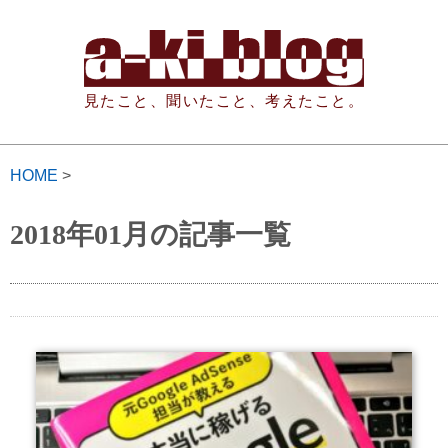
見たこと、聞いたこと、考えたこと。
HOME
>
2018年01月の記事一覧