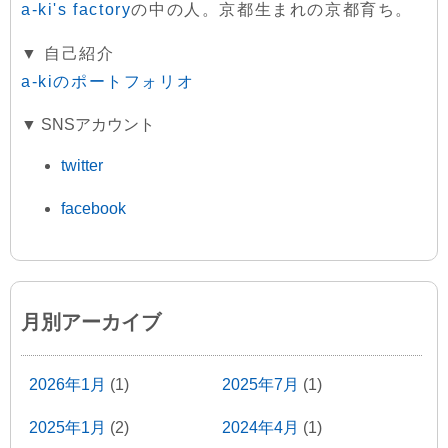
a-ki's factory
の中の人。京都生まれの京都育ち。
▼ 自己紹介
a-kiのポートフォリオ
▼ SNSアカウント
twitter
facebook
月別アーカイブ
2026年1月
(1)
2025年7月
(1)
2025年1月
(2)
2024年4月
(1)