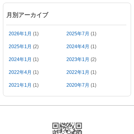
月別アーカイブ
2026年1月
(1)
2025年7月
(1)
2025年1月
(2)
2024年4月
(1)
2024年1月
(1)
2023年1月
(2)
2022年4月
(1)
2022年1月
(1)
2021年1月
(1)
2020年7月
(1)
2020年1月
(2)
2019年5月
(2)
2019年1月
(1)
2018年11月
(1)
2018年9月
(1)
2018年8月
(4)