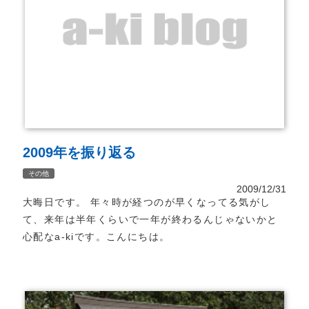
2009年を振り返る
その他
2009/12/31
大晦日です。 年々時が経つのが早くなってる気がし
て、来年は半年くらいで一年が終わるんじゃないかと
心配なa-kiです。こんにちは。