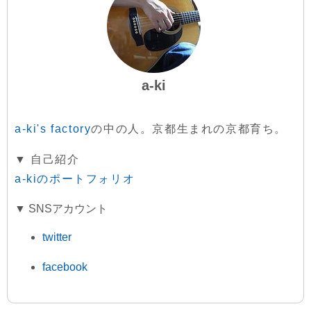
a-ki
a-ki's factory
の中の人。京都生まれの京都育ち。
▼ 自己紹介
a-kiのポートフォリオ
▼ SNSアカウント
twitter
facebook