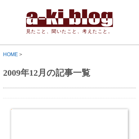
見たこと、聞いたこと、考えたこと。
HOME
>
2009年12月の記事一覧