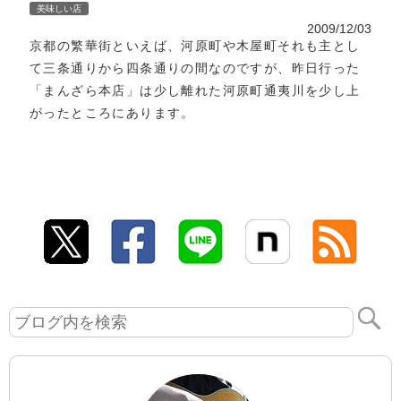
美味しい店
2009/12/03
京都の繁華街といえば、河原町や木屋町それも主とし
て三条通りから四条通りの間なのですが、昨日行った
「まんざら本店」は少し離れた河原町通夷川を少し上
がったところにあります。